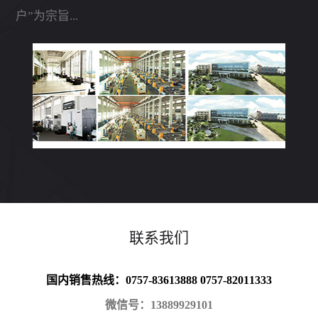
户”为宗旨...
联系我们
国内销售热线：0757-83613888 0757-82011333
微信号：13889929101