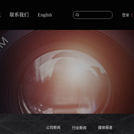
载
联系我们
English
登录
公司新闻
媒体报道
行业新闻