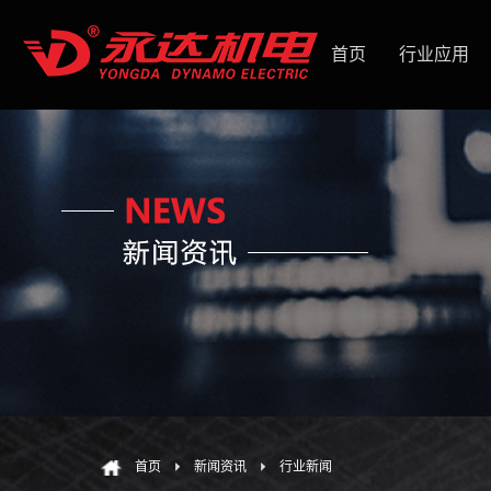
首页
行业应用
首页
新闻资讯
行业新闻