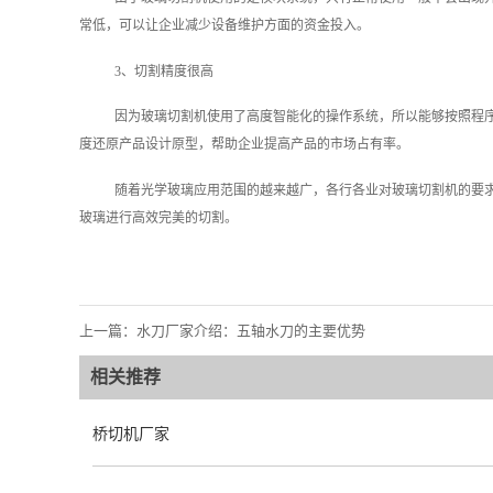
常低，可以让企业减少设备维护方面的资金投入。
3、切割精度很高
因为玻璃切割机使用了高度智能化的操作系统，所以能够按照程
度还原产品设计原型，帮助企业提高产品的市场占有率。
随着光学玻璃应用范围的越来越广，各行各业对玻璃切割机的要
玻璃进行高效完美的切割。
上一篇：
水刀厂家介绍：五轴水刀的主要优势
相关推荐
桥切机厂家