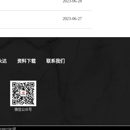
2023
-
06
-
28
2023
-
06
-
27
永达
资料下载
联系我们
微信公众号
2002592号