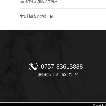
cnc加工中心怎么加工石材
水切割设备多少钱一台
0757-83613888
服务时间：8：00-17：30
Copyrig