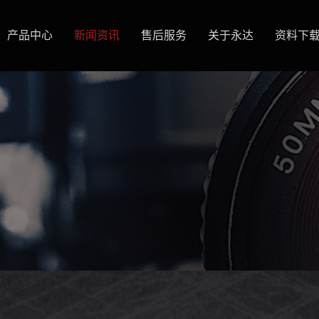
产品中心
新闻资讯
售后服务
关于永达
资料下