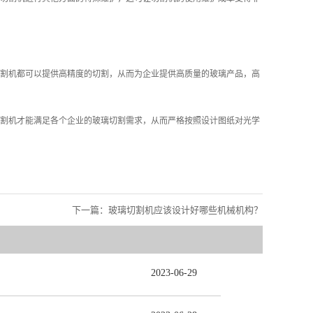
割机都可以提供高精度的切割，从而为企业提供高质量的玻璃产品，高
割机才能满足各个企业的玻璃切割需求，从而严格按照设计图纸对光学
下一篇：
玻璃切割机应该设计好哪些机械机构？
2023
-
06
-
29