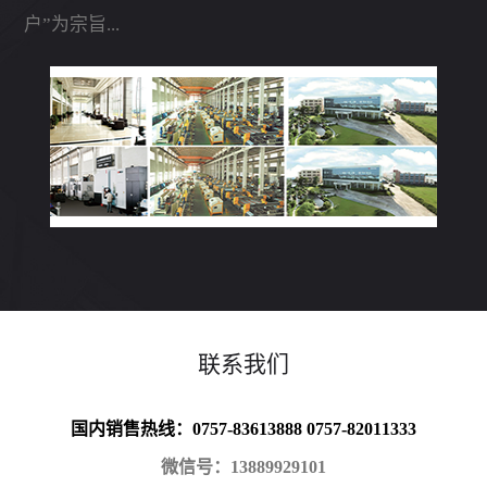
户”为宗旨...
联系我们
国内销售热线：0757-83613888 0757-82011333
微信号：13889929101