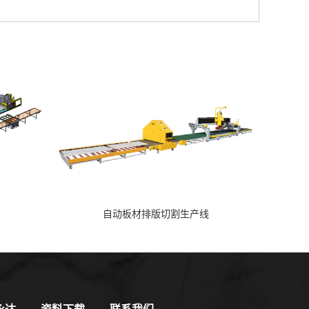
）
自动板材排版切割生产线