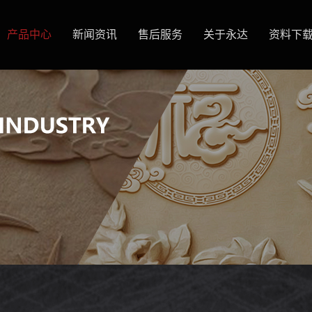
产品中心
新闻资讯
售后服务
关于永达
资料下