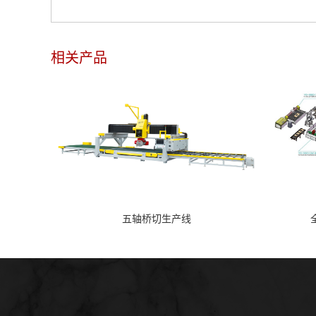
相关产品
五轴桥切生产线