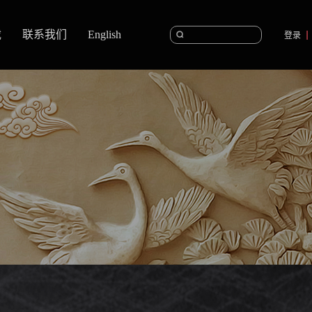
载
联系我们
English
登录