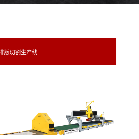
排版切割生产线