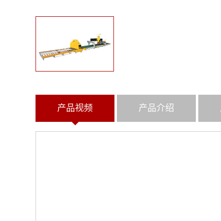
产品视频
产品介绍