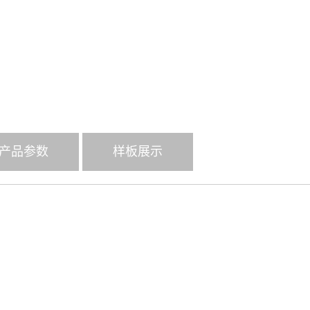
产品参数
样板展示