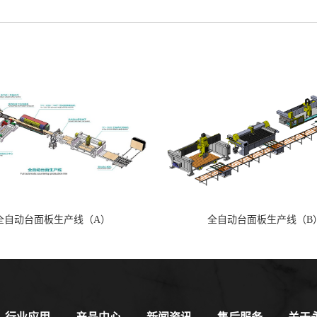
全自动台面板生产线（A）
全自动台面板生产线（B