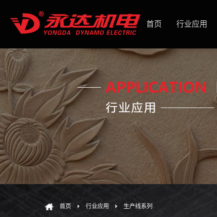
首页
行业应用
首页
行业应用
生产线系列