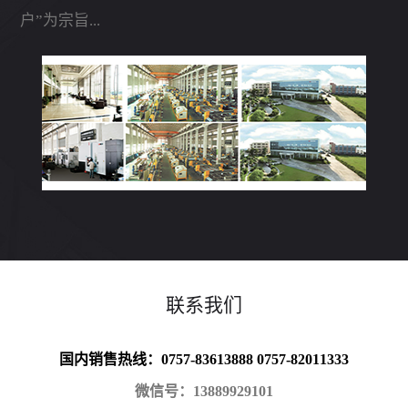
户”为宗旨...
联系我们
国内销售热线：0757-83613888 0757-82011333
微信号：13889929101