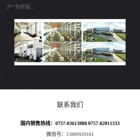
户”为宗旨...
联系我们
国内销售热线：0757-83613888 0757-82011333
微信号：13889929101