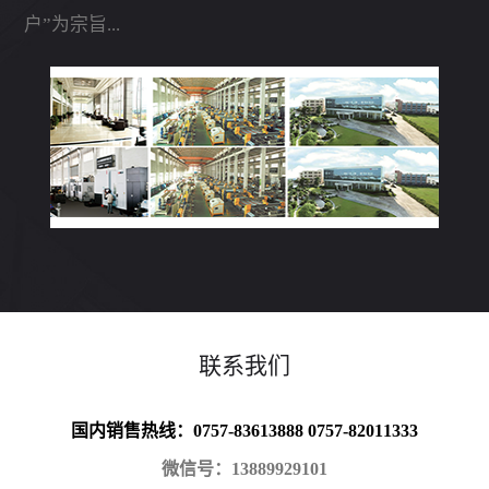
户”为宗旨...
联系我们
国内销售热线：0757-83613888 0757-82011333
微信号：13889929101