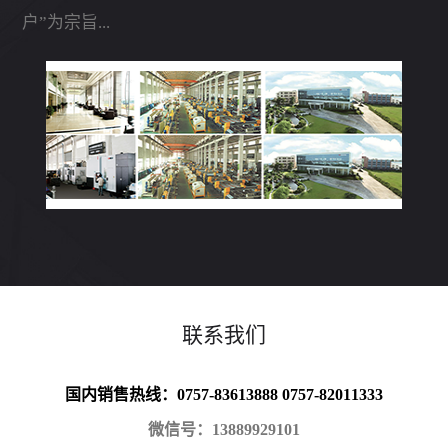
户”为宗旨...
联系我们
国内销售热线：0757-83613888 0757-82011333
微信号：13889929101