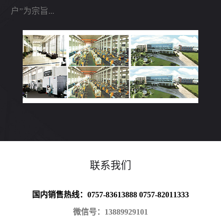
户”为宗旨...
联系我们
国内销售热线：0757-83613888 0757-82011333
微信号：13889929101