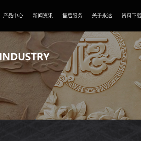
产品中心
新闻资讯
售后服务
关于永达
资料下