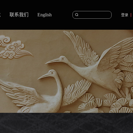
载
联系我们
English
登录