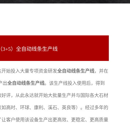
00（3+5）全自动线条生产线
永达开始投入大量专项资金研发
全自动线条生产线
，并在
生产出
全自动线条生产线
。该生产线投入使用后，得到
致好评，从此永达就开始大批量生产并与国际各大石材
（如高时、环球、康利、溪石、英良等）。经过多年的
了让客户使用该设备生产出更高效、更稳定、更高质量