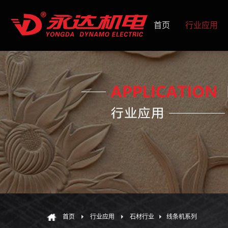
首页
行业应用
首页
行业应用
石材行业
线条机系列