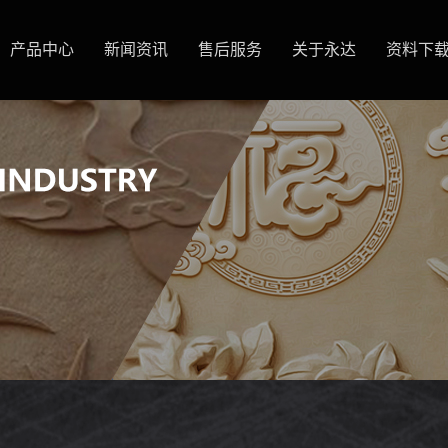
产品中心
新闻资讯
售后服务
关于永达
资料下