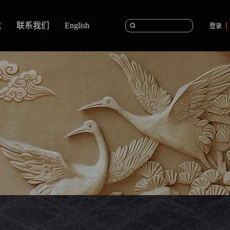
载
联系我们
English
登录