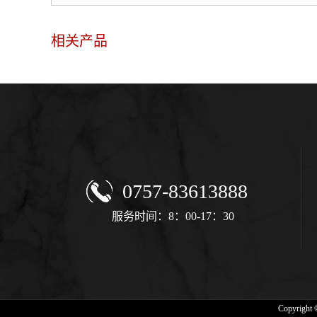
相关产品
0757-83613888
服务时间：8：00-17：30
Copyrig