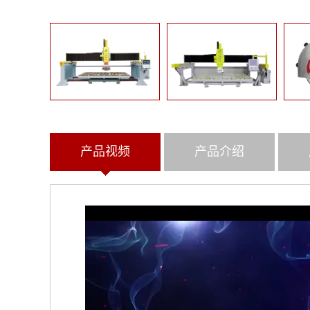
产品视频
产品介绍