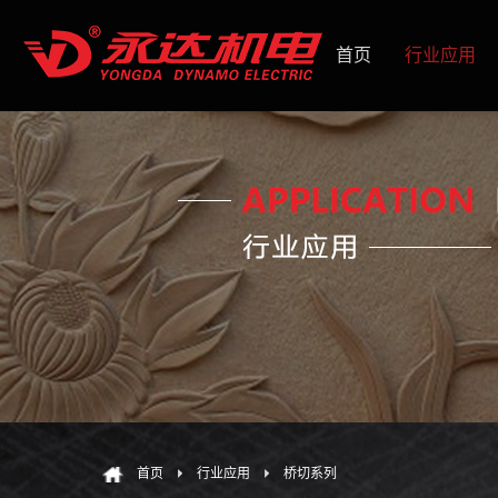
首页
行业应用
首页
行业应用
桥切系列