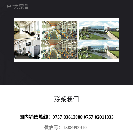
户”为宗旨...
联系我们
国内销售热线：0757-83613888 0757-82011333
微信号：13889929101