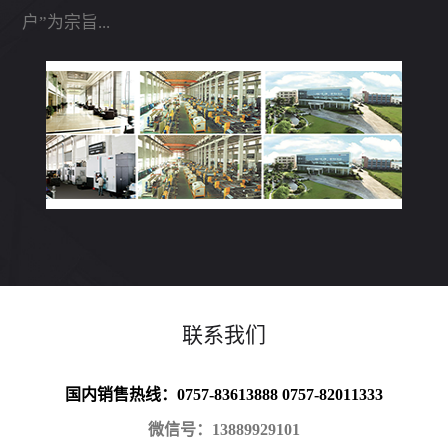
户”为宗旨...
联系我们
国内销售热线：0757-83613888 0757-82011333
微信号：13889929101