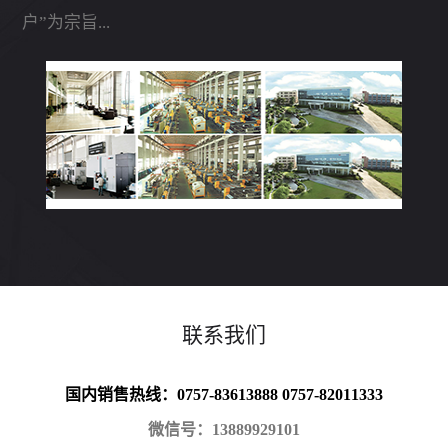
户”为宗旨...
联系我们
国内销售热线：0757-83613888 0757-82011333
微信号：13889929101