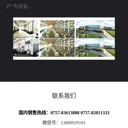
户”为宗旨...
联系我们
国内销售热线：0757-83613888 0757-82011333
微信号：13889929101