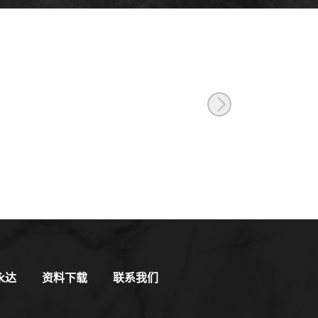
永达
资料下载
联系我们