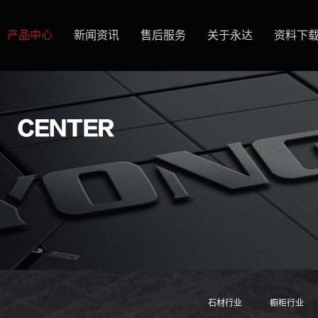
产品中心
新闻资讯
售后服务
关于永达
资料下
石材行业
橱柜行业