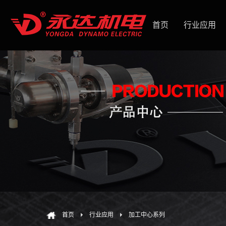
首页
行业应用
首页
行业应用
加工中心系列