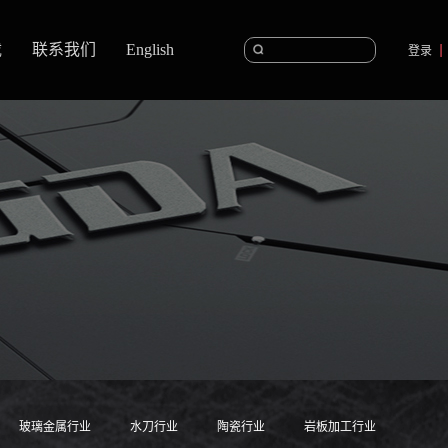
载
联系我们
English
登录
玻璃金属行业
水刀行业
陶瓷行业
岩板加工行业