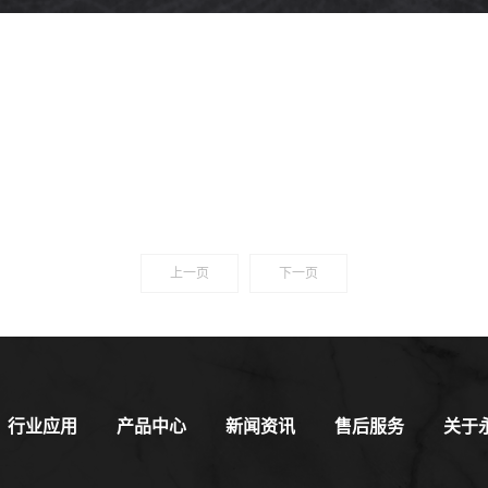
上一页
下一页
行业应用
产品中心
新闻资讯
售后服务
关于