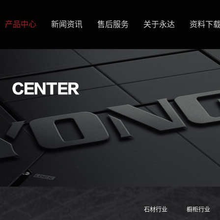
产品中心
新闻资讯
售后服务
关于永达
资料下
石材行业
橱柜行业