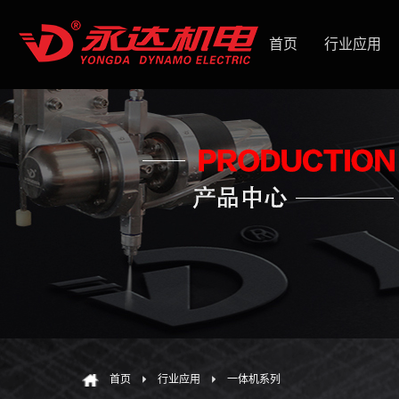
首页
行业应用
首页
行业应用
一体机系列