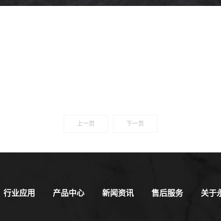
上一页
下一页
行业应用
产品中心
新闻资讯
售后服务
关于