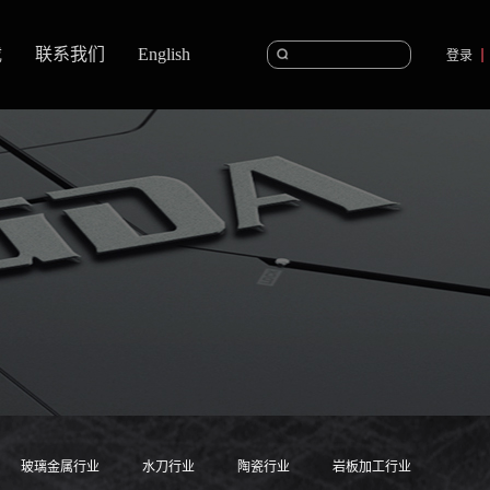
载
联系我们
English
登录
玻璃金属行业
水刀行业
陶瓷行业
岩板加工行业