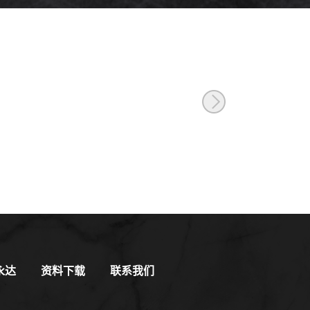
永达
资料下载
联系我们