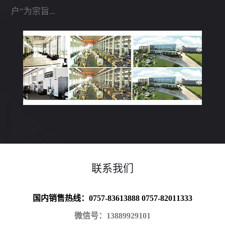
户”为宗旨...
联系我们
国内销售热线：0757-83613888 0757-82011333
微信号：13889929101