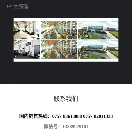
户”为宗旨...
联系我们
国内销售热线：0757-83613888 0757-82011333
微信号：13889929101