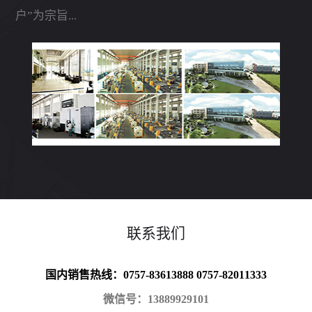
户”为宗旨...
联系我们
国内销售热线：0757-83613888 0757-82011333
微信号：13889929101