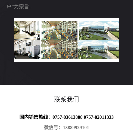
户”为宗旨...
联系我们
国内销售热线：0757-83613888 0757-82011333
微信号：13889929101