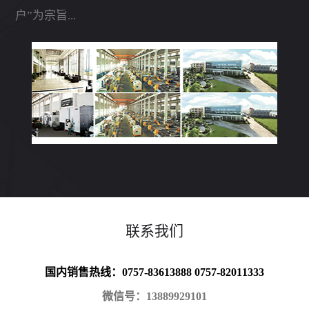
户”为宗旨...
联系我们
国内销售热线：0757-83613888 0757-82011333
微信号：13889929101