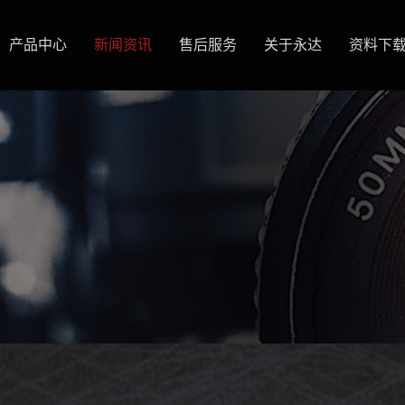
产品中心
新闻资讯
售后服务
关于永达
资料下