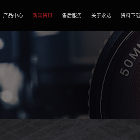
产品中心
新闻资讯
售后服务
关于永达
资料下