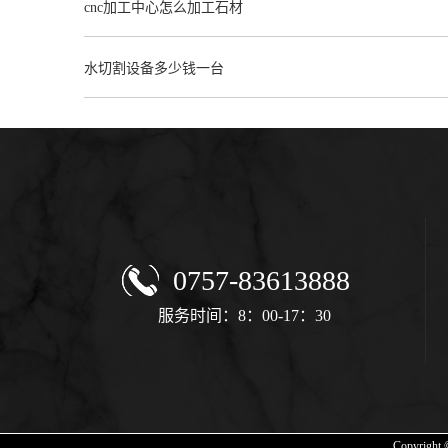
cnc加工中心怎么加工石材
水切割设备多少钱一台
0757-83613888
服务时间：8：00-17：30
Copyrig