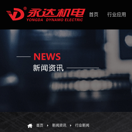
首页
行业应用
首页
新闻资讯
行业新闻