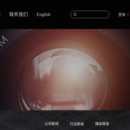
载
联系我们
English
登录
公司新闻
媒体报道
行业新闻