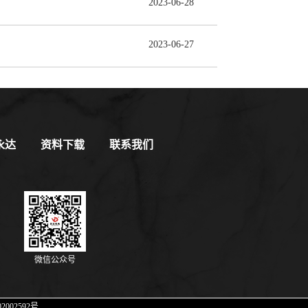
2023
-
06
-
28
2023
-
06
-
27
永达
资料下载
联系我们
微信公众号
2002592号