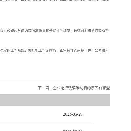
以在较短的时间内获得高质量和长期性的编码，玻璃雕刻机的打码有望
稳定的工作系统让打标机工作无障碍，正常操作的前提下并不会为雕刻
下一篇：
企业选择玻璃雕刻机的原因有哪些
2023
-
06
-
29