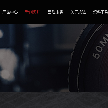
产品中心
新闻资讯
售后服务
关于永达
资料下