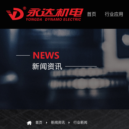
首页
行业应用
首页
新闻资讯
行业新闻