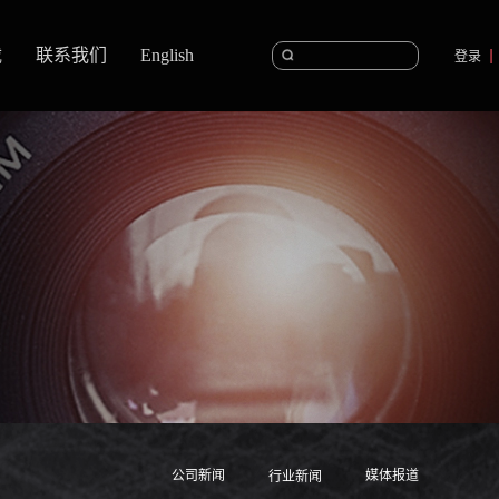
载
联系我们
English
登录
公司新闻
媒体报道
行业新闻