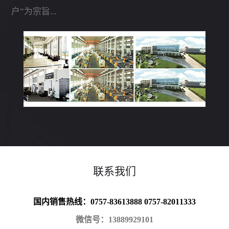
户”为宗旨...
联系我们
国内销售热线：0757-83613888 0757-82011333
微信号：13889929101