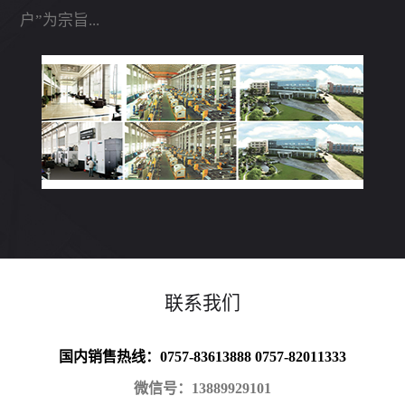
户”为宗旨...
联系我们
国内销售热线：0757-83613888 0757-82011333
微信号：13889929101