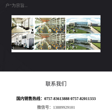
户”为宗旨...
联系我们
国内销售热线：0757-83613888 0757-82011333
微信号：13889929101