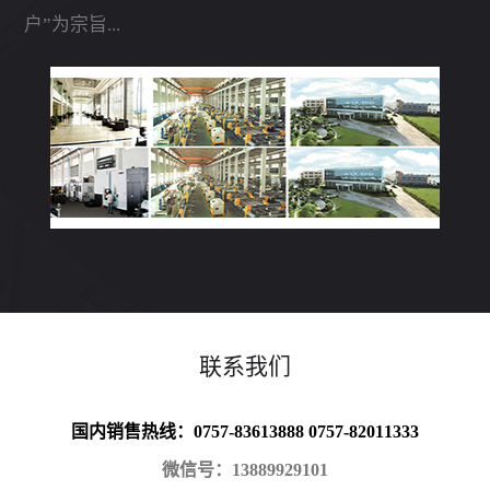
户”为宗旨...
联系我们
国内销售热线：0757-83613888 0757-82011333
微信号：13889929101