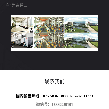
户”为宗旨...
联系我们
国内销售热线：0757-83613888 0757-82011333
微信号：13889929101