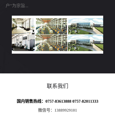
户”为宗旨...
联系我们
国内销售热线：0757-83613888 0757-82011333
微信号：13889929101