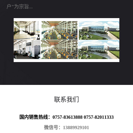
户”为宗旨...
联系我们
国内销售热线：0757-83613888 0757-82011333
微信号：13889929101