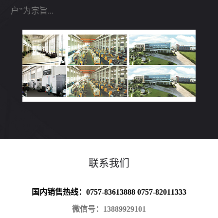
户”为宗旨...
联系我们
国内销售热线：0757-83613888 0757-82011333
微信号：13889929101