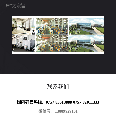
户”为宗旨...
联系我们
国内销售热线：0757-83613888 0757-82011333
微信号：13889929101