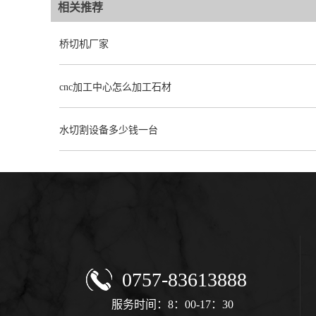
相关推荐
桥切机厂家
cnc加工中心怎么加工石材
水切割设备多少钱一台
0757-83613888
服务时间：8：00-17：30