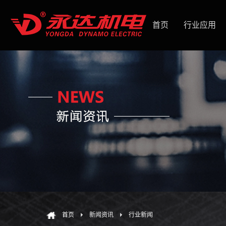
首页
行业应用
首页
新闻资讯
行业新闻