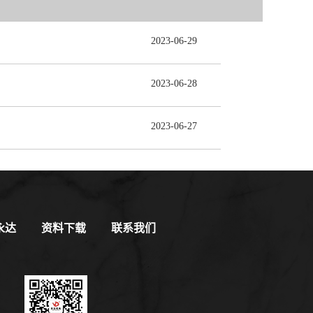
2023
-
06
-
29
2023
-
06
-
28
2023
-
06
-
27
永达
资料下载
联系我们