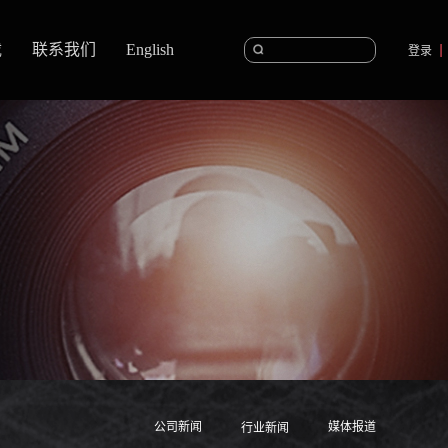
载
联系我们
English
登录
公司新闻
媒体报道
行业新闻