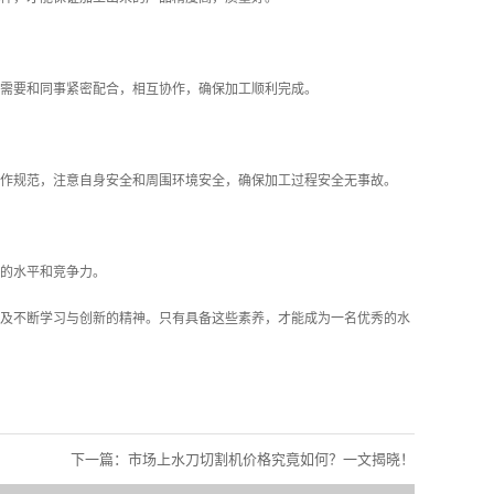
需要和同事紧密配合，相互协作，确保加工顺利完成。
作规范，注意自身安全和周围环境安全，确保加工过程安全无事故。
的水平和竞争力。
及不断学习与创新的精神。只有具备这些素养，才能成为一名优秀的水
下一篇：
市场上水刀切割机价格究竟如何？一文揭晓！