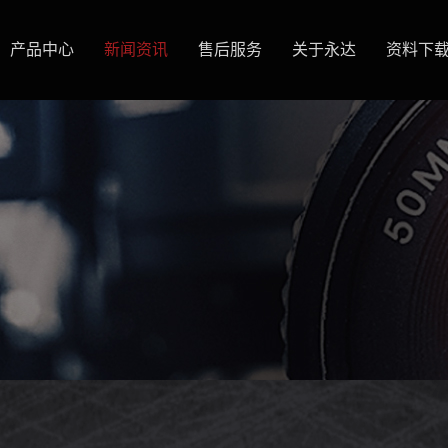
产品中心
新闻资讯
售后服务
关于永达
资料下